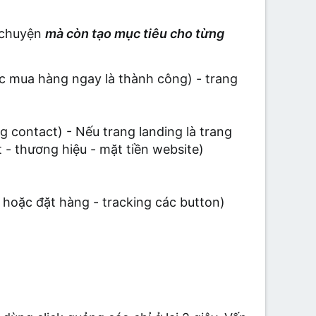
u chuyện
mà còn tạo mục tiêu cho từng
c mua hàng ngay là thành công) - trang
g contact) - Nếu trang landing là trang
t - thương hiệu - mặt tiền website)
hoặc đặt hàng - tracking các button)