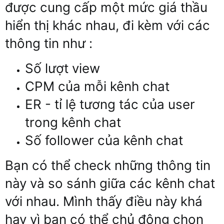
được cung cấp một mức giá thầu
hiển thị khác nhau, đi kèm với các
thông tin như :
Số lượt view
CPM của mỗi kênh chat
ER - tỉ lệ tương tác của user
trong kênh chat
Số follower của kênh chat
Bạn có thể check những thông tin
này và so sánh giữa các kênh chat
với nhau. Mình thấy điều này khá
hay vì bạn có thể chủ động chọn