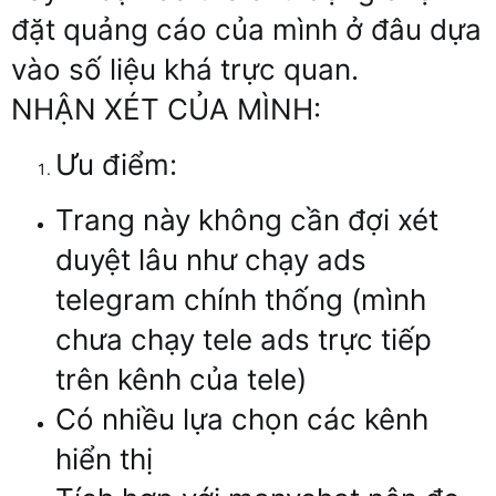
đặt quảng cáo của mình ở đâu dựa
vào số liệu khá trực quan.
NHẬN XÉT CỦA MÌNH:
Ưu điểm:
Trang này không cần đợi xét
duyệt lâu như chạy ads
telegram chính thống (mình
chưa chạy tele ads trực tiếp
trên kênh của tele)
Có nhiều lựa chọn các kênh
hiển thị