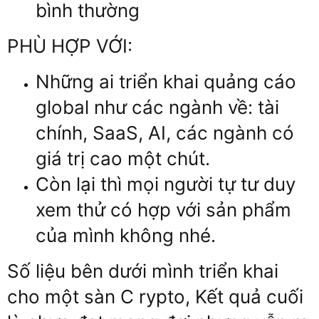
bình thường
PHÙ HỢP VỚI:
Những ai triển khai quảng cáo
global như các ngành về: tài
chính, SaaS, AI, các ngành có
giá trị cao một chút.
Còn lại thì mọi người tự tư duy
xem thử có hợp với sản phẩm
của mình không nhé.
Số liệu bên dưới mình triển khai
cho một sàn C rypto, Kết quả cuối