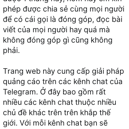
phép được chia sẻ cùng mọi người
để có cái gọi là đóng góp, đọc bài
viết của mọi người hay quá mà
không đóng góp gì cũng không
phải.
Trang web này cung cấp giải pháp
quảng cáo trên các kênh chat của
Telegram. Ở đây bao gồm rất
nhiều các kênh chat thuộc nhiều
chủ đề khác trên trên khắp thế
giới. Với mỗi kênh chat bạn sẽ