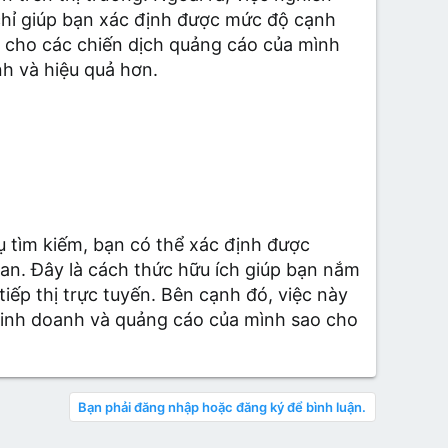
chỉ giúp bạn xác định được mức độ cạnh
t cho các chiến dịch quảng cáo của mình
h và hiệu quả hơn.
 tìm kiếm, bạn có thể xác định được
an. Đây là cách thức hữu ích giúp bạn nắm
tiếp thị trực tuyến. Bên cạnh đó, việc này
 kinh doanh và quảng cáo của mình sao cho
Bạn phải đăng nhập hoặc đăng ký để bình luận.