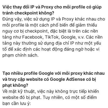
Việc thay đổi IP và Proxy cho mỗi profile có giúp
tránh checkpoint không?
Đúng vậy, việc sử dụng IP và Proxy khác nhau cho
mỗi profile là một cách phổ biến để giảm thiểu
nguy cơ bị checkpoint, đặc biệt là trên các nền
tảng như Facebook, TikTok, Google, v.v. Các nền
tảng này thường sử dụng địa chỉ IP như một yếu
tố để xác định các hoạt động đáng ngờ hoặc vi
phạm chính sách.
Tạo nhiều profile Google với mỗi proxy khác nhau
và truy cập website có Google AdSense có bị
phạt không?
Về mặt kỹ thuật, việc này không trực tiếp khiến
website đó bị phạt. Tuy nhiên, có một số điểm
bạn cần lưu ý: