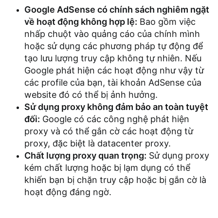
Google AdSense có chính sách nghiêm ngặt
về hoạt động không hợp lệ:
Bao gồm việc
nhấp chuột vào quảng cáo của chính mình
hoặc sử dụng các phương pháp tự động để
tạo lưu lượng truy cập không tự nhiên. Nếu
Google phát hiện các hoạt động như vậy từ
các profile của bạn, tài khoản AdSense của
website đó có thể bị ảnh hưởng.
Sử dụng proxy không đảm bảo an toàn tuyệt
đối:
Google có các công nghệ phát hiện
proxy và có thể gắn cờ các hoạt động từ
proxy, đặc biệt là datacenter proxy.
Chất lượng proxy quan trọng:
Sử dụng proxy
kém chất lượng hoặc bị lạm dụng có thể
khiến bạn bị chặn truy cập hoặc bị gắn cờ là
hoạt động đáng ngờ.