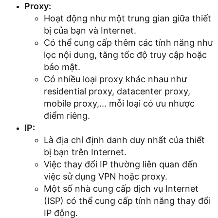
Proxy:
Hoạt động như một trung gian giữa thiết
bị của bạn và Internet.
Có thể cung cấp thêm các tính năng như
lọc nội dung, tăng tốc độ truy cập hoặc
bảo mật.
Có nhiều loại proxy khác nhau như
residential proxy, datacenter proxy,
mobile proxy,... mỗi loại có ưu nhược
điểm riêng.
IP:
Là địa chỉ định danh duy nhất của thiết
bị bạn trên Internet.
Việc thay đổi IP thường liên quan đến
việc sử dụng VPN hoặc proxy.
Một số nhà cung cấp dịch vụ Internet
(ISP) có thể cung cấp tính năng thay đổi
IP động.