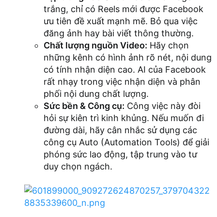
trắng, chỉ có Reels mới được Facebook
ưu tiên đề xuất mạnh mẽ. Bỏ qua việc
đăng ảnh hay bài viết thông thường.
Chất lượng nguồn Video:
Hãy chọn
những kênh có hình ảnh rõ nét, nội dung
có tính nhận diện cao. AI của Facebook
rất nhạy trong việc nhận diện và phân
phối nội dung chất lượng.
Sức bền & Công cụ:
Công việc này đòi
hỏi sự kiên trì kinh khủng. Nếu muốn đi
đường dài, hãy cân nhắc sử dụng các
công cụ Auto (Automation Tools) để giải
phóng sức lao động, tập trung vào tư
duy chọn ngách.