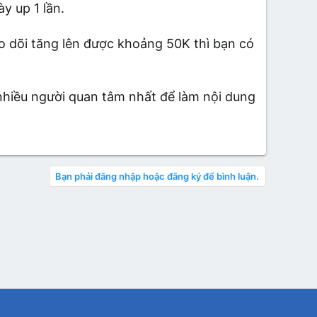
y up 1 lần.
eo dõi tăng lên được khoảng 50K thì bạn có
nhiều người quan tâm nhất để làm nội dung
Bạn phải đăng nhập hoặc đăng ký để bình luận.