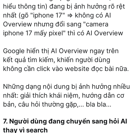
hiểu thông tin) đang bị ảnh hưởng rõ rệt
nhất (gõ "iphone 17" => không có AI
Overview nhưng đổi sang "camera
iphone 17 mấy pixel" thì có AI Overview
Google hiển thị AI Overview ngay trên
kết quả tìm kiếm, khiến người dùng
không cần click vào website đọc bài nữa.
Những dạng nội dung bị ảnh hưởng nhiều
nhất: giải thích khái niệm, hướng dẫn cơ
bản, câu hỏi thường gặp,... bla bla...
7. Người dùng đang chuyển sang hỏi AI
thay vì search