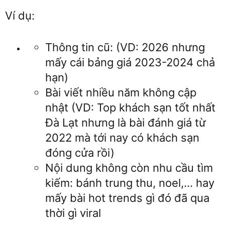
Ví dụ:
Thông tin cũ: (VD: 2026 nhưng
mấy cái bảng giá 2023-2024 chả
hạn)
Bài viết nhiều năm không cập
nhật (VD: Top khách sạn tốt nhất
Đà Lạt nhưng là bài đánh giá từ
2022 mà tới nay có khách sạn
đóng cửa rồi)
Nội dung không còn nhu cầu tìm
kiếm: bánh trung thu, noel,... hay
mấy bài hot trends gì đó đã qua
thời gì viral