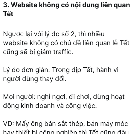
3. Website không có nội dung liên quan
Tết
Ngược lại với lý do số 2, thì nhiều
website không có chủ đề liên quan lễ Tết
cũng sẽ bị giảm traffic.
Lý do đơn giản: Trong dịp Tết, hành vi
người dùng thay đổi.
Mọi người: nghỉ ngơi, đi chơi, dừng hoạt
động kinh doanh và công việc.
VD: Mấy ông bán sắt thép, bán máy móc
hay thiết bị công nghiệp thì Tết cũng đâu