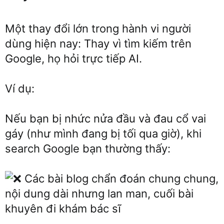
Một thay đổi lớn trong hành vi người
dùng hiện nay: Thay vì tìm kiếm trên
Google, họ hỏi trực tiếp AI.
Ví dụ:
Nếu bạn bị nhức nửa đầu và đau cổ vai
gáy (như mình đang bị tối qua giờ), khi
search Google bạn thường thấy:
Các bài blog chẩn đoán chung chung,
nội dung dài nhưng lan man, cuối bài
khuyên đi khám bác sĩ