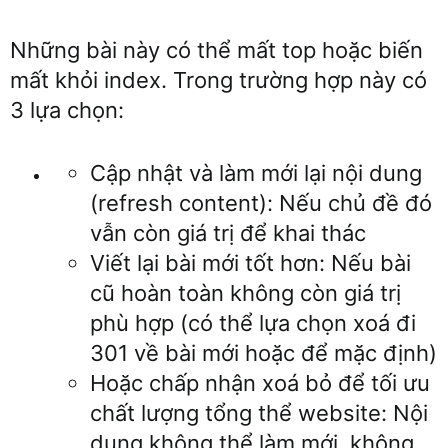
Những bài này có thể mất top hoặc biến
mất khỏi index. Trong trường hợp này có
3 lựa chọn:
Cập nhật và làm mới lại nội dung
(refresh content): Nếu chủ đề đó
vẫn còn giá trị để khai thác
Viết lại bài mới tốt hơn: Nếu bài
cũ hoàn toàn không còn giá trị
phù hợp (có thể lựa chọn xoá đi
301 về bài mới hoặc để mặc định)
Hoặc chấp nhận xoá bỏ để tối ưu
chất lượng tổng thể website: Nội
dung không thể làm mới, không